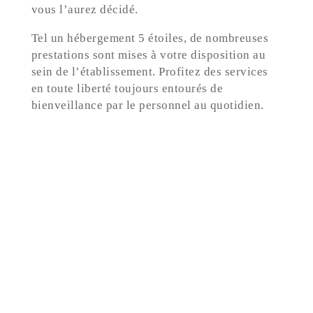
vous l’aurez décidé.
Tel un hébergement 5 étoiles, de nombreuses
prestations sont mises à votre disposition au
sein de l’établissement. Profitez des services
en toute liberté toujours entourés de
bienveillance par le personnel au quotidien.