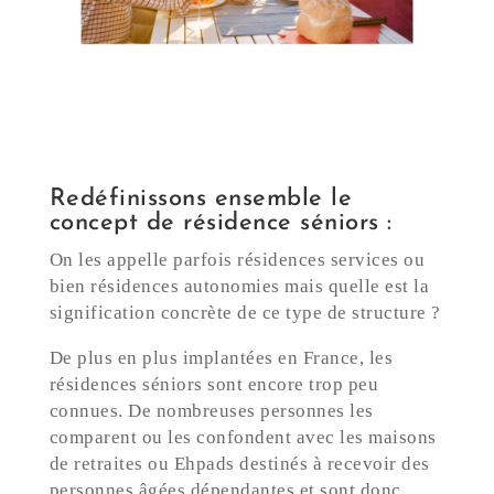
Redéfinissons ensemble le
concept de résidence séniors :
On les appelle parfois résidences services ou
bien résidences autonomies mais quelle est la
signification concrète de ce type de structure ?
De plus en plus implantées en France, les
résidences séniors sont encore trop peu
connues. De nombreuses personnes les
comparent ou les confondent avec les maisons
de retraites ou Ehpads destinés à recevoir des
personnes âgées dépendantes et sont donc