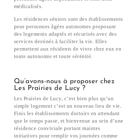
médicalisés.
Les résidences séniors sont des établissements
pour personnes âgées autonomes proposant
des logements adaptés et sécurisés avec des
services destinés à faciliter la vie. Elles
permettent aux résidents de vivre chez eux en
toute autonomie et toute sérénité.
Qu’avons-nous à proposer chez
Les Prairies de Lucy ?
Les Prairies de Lucy, c’est bien plus qu’un
simple logement c’est un nouveau lieu de vie.
Finis les établissements dortoirs en attendant
que le temps passe, et bienvenue au sein d’une
résidence conviviale portant maintes
initiatives pour remplir vos journées comme