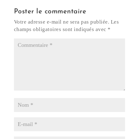
Poster le commentaire
Votre adresse e-mail ne sera pas publiée.
Les
champs obligatoires sont indiqués avec
*